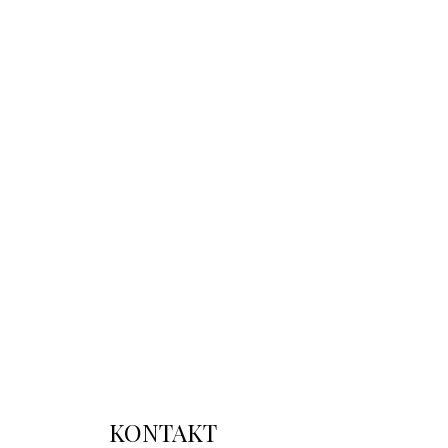
KONTAKT