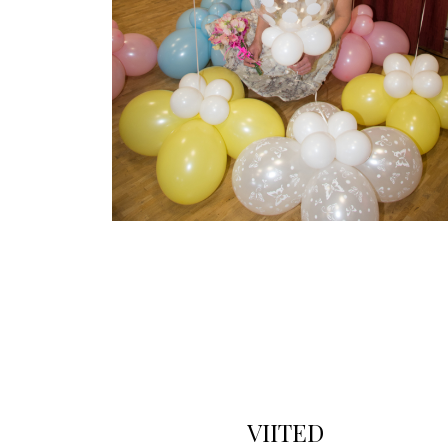
VIITED