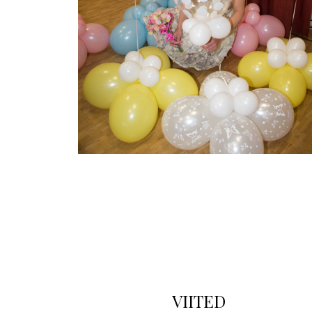
VIITED