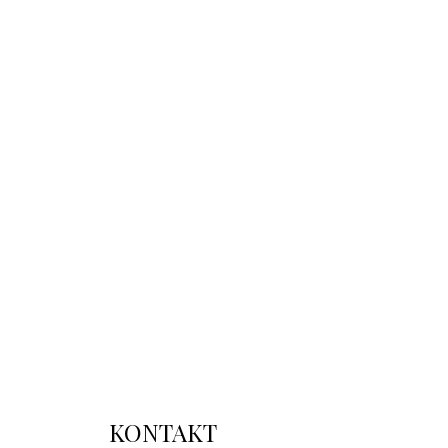
KONTAKT